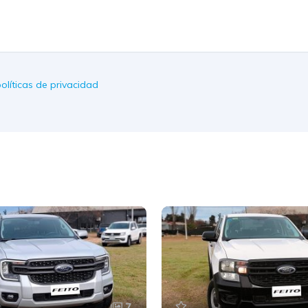
olíticas de privacidad
7