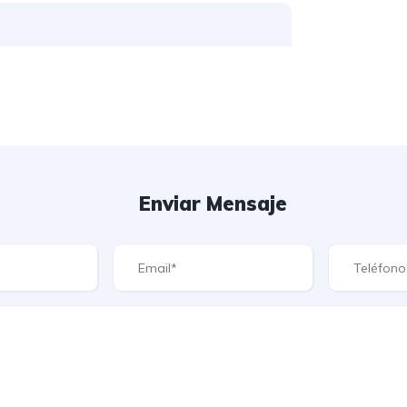
Enviar Mensaje