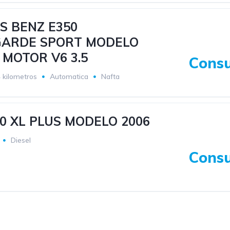
S BENZ E350
ARDE SPORT MODELO
 MOTOR V6 3.5
Consu
 kilometros
Automatica
Nafta
0 XL PLUS MODELO 2006
Diesel
Consu