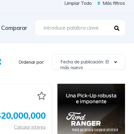
Limpiar Todo
Más filtros
Comparar
Fecha de publicación: El
Ordenar por:
más nuevo
$20,000,000
Calcular interes