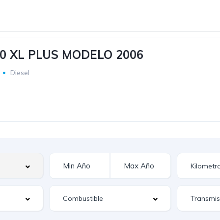
0 XL PLUS MODELO 2006
Diesel