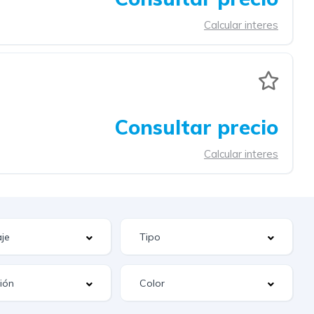
Calcular interes
Consultar precio
Calcular interes