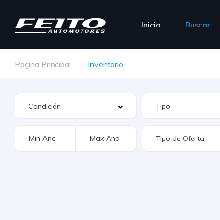
Inicio
Buscar
Pagina Principal
Inventario