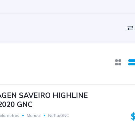
GEN SAVEIRO HIGHLINE
2020 GNC
kilometros
Manual
Nafta/GNC