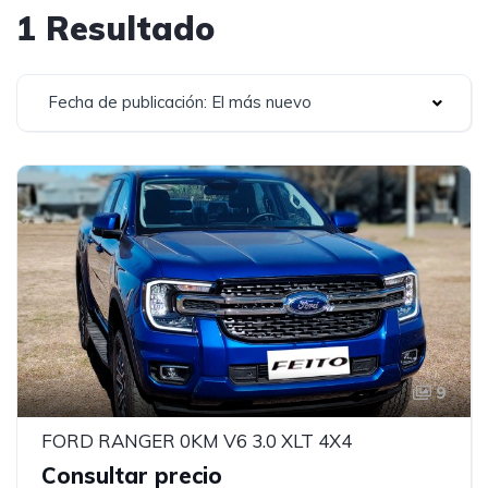
1 Resultado
Fecha de publicación: El más nuevo
9
FORD RANGER 0KM V6 3.0 XLT 4X4
Consultar precio