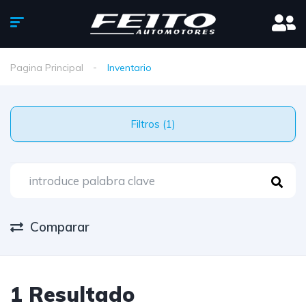
Pagina Principal
Inventario
Filtros (1)
Comparar
1 Resultado