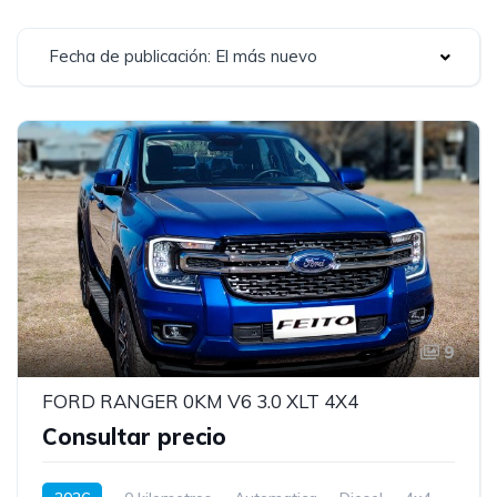
Fecha de publicación: El más nuevo
9
FORD RANGER 0KM V6 3.0 XLT 4X4
Consultar precio