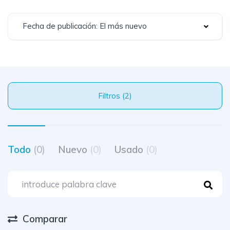
Fecha de publicación: El más nuevo
Filtros (2)
Todo
(0)
Nuevo
(0)
Usado
(0)
Comparar