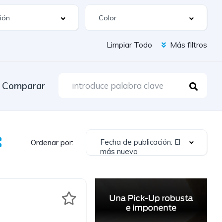
Limpiar Todo
Más filtros
Comparar
Fecha de publicación: El
Ordenar por:
más nuevo