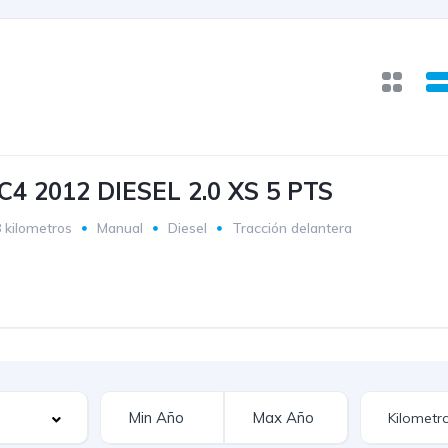
4 2012 DIESEL 2.0 XS 5 PTS
 kilometros
Manual
Diesel
Tracción delantera