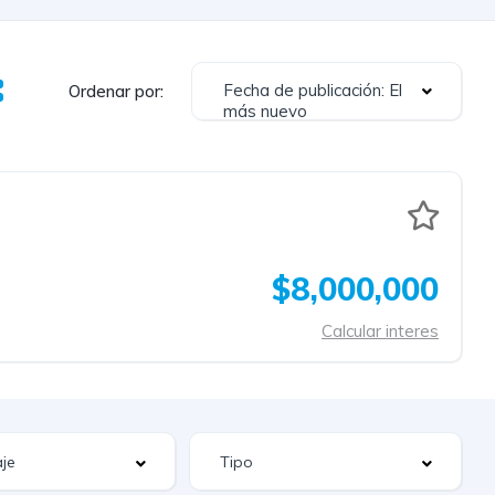
Fecha de publicación: El
Ordenar por:
más nuevo
$8,000,000
Calcular interes