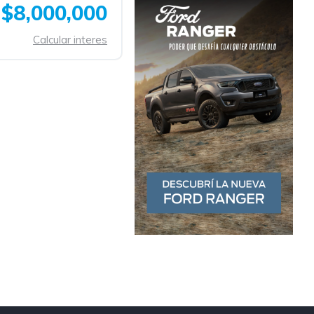
$8,000,000
Calcular interes