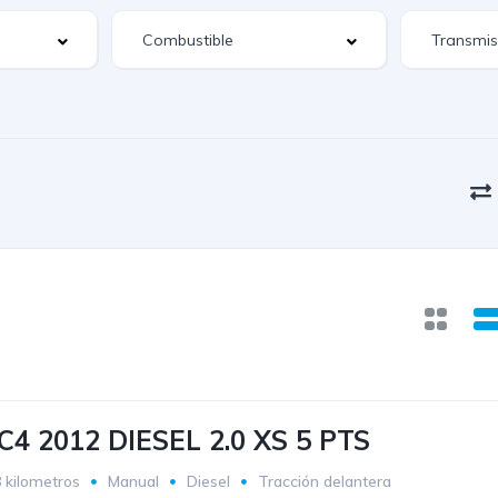
4 2012 DIESEL 2.0 XS 5 PTS
 kilometros
Manual
Diesel
Tracción delantera