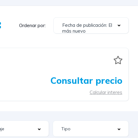
Fecha de publicación: El
Ordenar por:
más nuevo
Consultar precio
Calcular interes