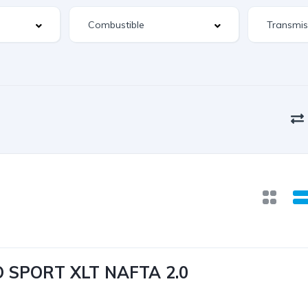
 SPORT XLT NAFTA 2.0