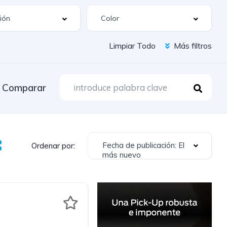
Limpiar Todo
Más filtros
Comparar
Fecha de publicación: El
Ordenar por:
más nuevo