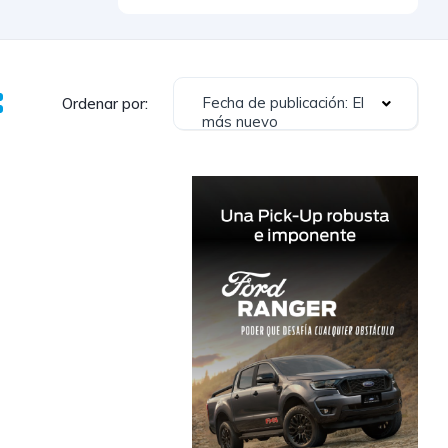
Fecha de publicación: El
Ordenar por:
más nuevo