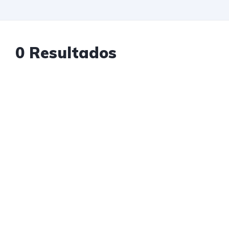
0 Resultados