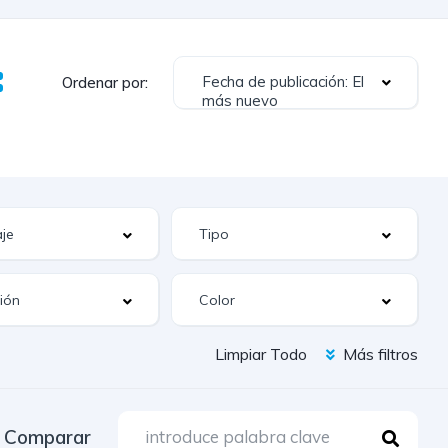
Fecha de publicación: El
Ordenar por:
más nuevo
Limpiar Todo
Más filtros
Comparar