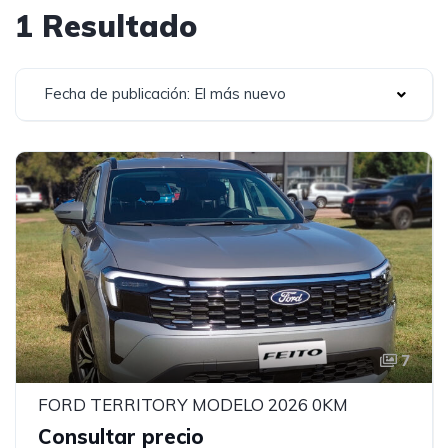
1 Resultado
Fecha de publicación: El más nuevo
7
FORD TERRITORY MODELO 2026 0KM
Consultar precio