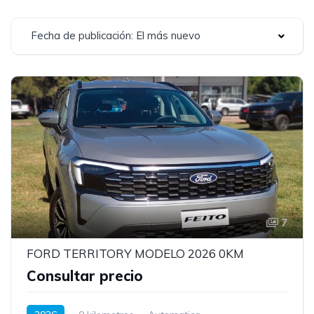
Fecha de publicación: El más nuevo
7
FORD TERRITORY MODELO 2026 0KM
Consultar precio