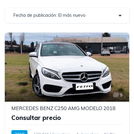
Fecha de publicación: El más nuevo
9
MERCEDES BENZ C250 AMG MODELO 2018
Consultar precio