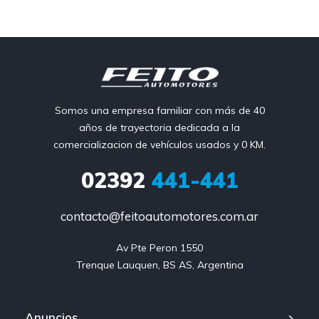
Somos una empresa familiar con más de 40
años de trayectoria dedicada a la
comercializacion de vehículos usados y 0 KM.
02392
441-441
contacto@feitoautomotores.com.ar
Av Pte Peron 1550

Trenque Lauquen, BS AS, Argentina
Anuncios