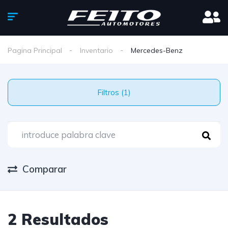
Pagina Principal
Inventario
Mercedes-Benz
Filtros (1)
Comparar
2 Resultados