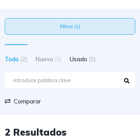
Filtros (1)
Todo
(2)
Nuevo
(0)
Usado
(2)
Comparar
2 Resultados