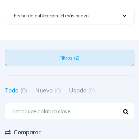
Fecha de publicación: El más nuevo
Filtros (2)
Todo
(0)
Nuevo
(0)
Usado
(0)
Comparar