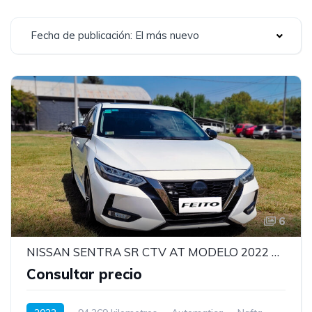
Fecha de publicación: El más nuevo
6
NISSAN SENTRA SR CTV AT MODELO 2022 MOTOR 2.0
Consultar precio