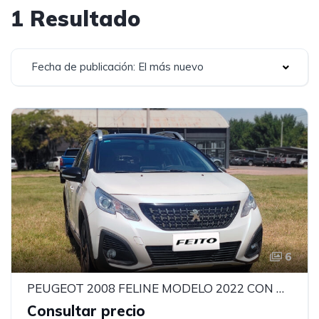
1 Resultado
Fecha de publicación: El más nuevo
6
PEUGEOT 2008 FELINE MODELO 2022 CON MOTOR 1.6
Consultar precio