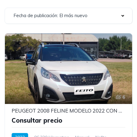
Fecha de publicación: El más nuevo
6
PEUGEOT 2008 FELINE MODELO 2022 CON MOTOR 1.6
Consultar precio