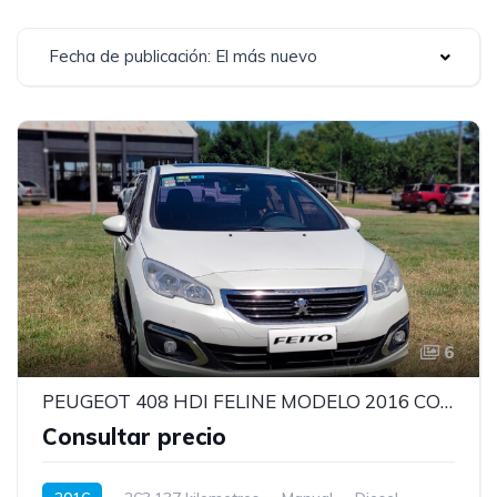
Fecha de publicación: El más nuevo
6
PEUGEOT 408 HDI FELINE MODELO 2016 CON MOTOR 1.6
Consultar precio