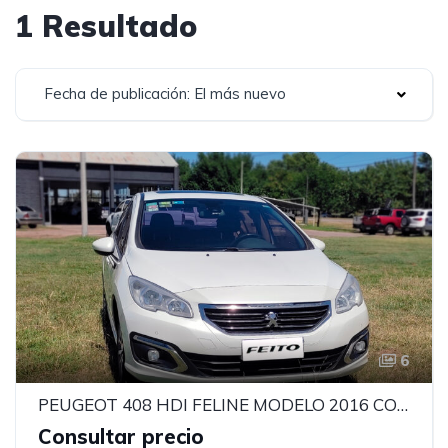
1 Resultado
Fecha de publicación: El más nuevo
6
PEUGEOT 408 HDI FELINE MODELO 2016 CON MOTOR 1.6
Consultar precio