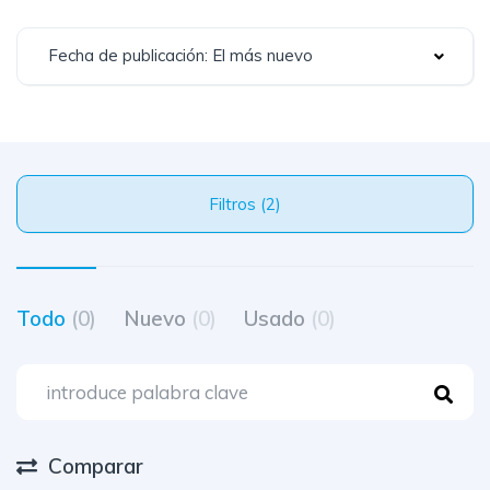
Fecha de publicación: El más nuevo
Filtros (2)
Todo
(0)
Nuevo
(0)
Usado
(0)
Comparar