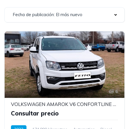
Fecha de publicación: El más nuevo
6
VOLKSWAGEN AMAROK V6 CONFORTLINE MODELO 2022
Consultar precio