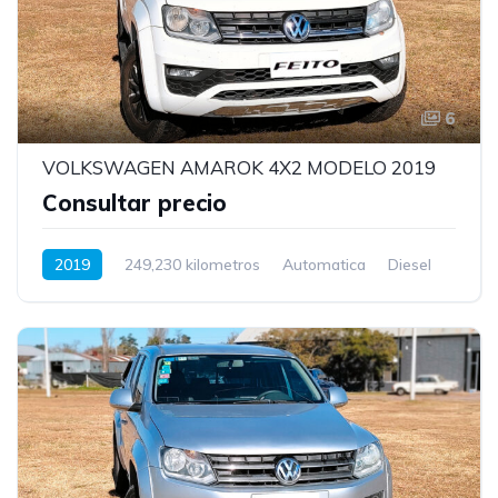
6
VOLKSWAGEN AMAROK 4X2 MODELO 2019
Consultar precio
2019
249,230 kilometros
Automatica
Diesel