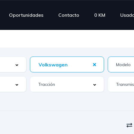
Oportunidades
Contacto
0 KM
Usad
Volkswagen