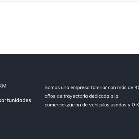
 KM
Somos una empresa familiar con más de 4
años de trayectoria dedicada a la
ortunidades
comercializacion de vehículos usados y 0 