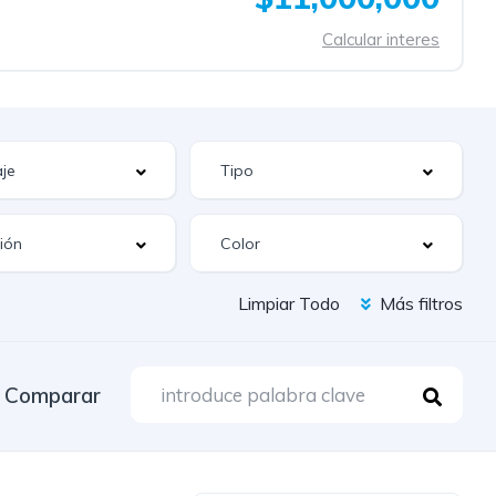
Calcular interes
Limpiar Todo
Más filtros
Comparar