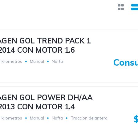
GEN GOL TREND PACK 1
014 CON MOTOR 1.6
Consu
 kilometros
Manual
Nafta
GEN GOL POWER DH/AA
013 CON MOTOR 1.4
 kilometros
Manual
Nafta
Tracción delantera