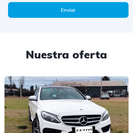
Enviar
Nuestra oferta