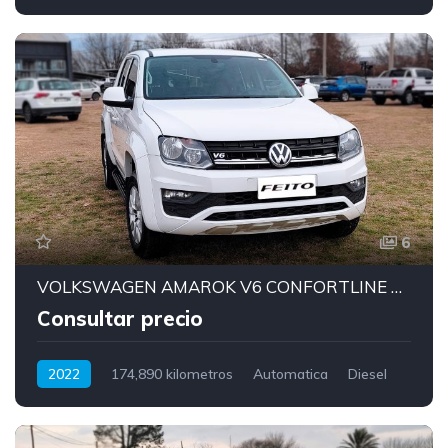
6
VOLKSWAGEN AMAROK V6 CONFORTLINE MODELO 2022
Consultar precio
2022
174,890 kilometros
Automatica
Diesel