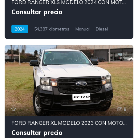
FORD RANGER XLS MODELO 2024 CON MOTOR 2.0
Consultar precio
2024
54,387 kilometros
Manual
Diesel
8
FORD RANGER XL MODELO 2023 CON MOTOR 2.0
Consultar precio