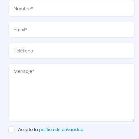
Acepto la
política de privacidad